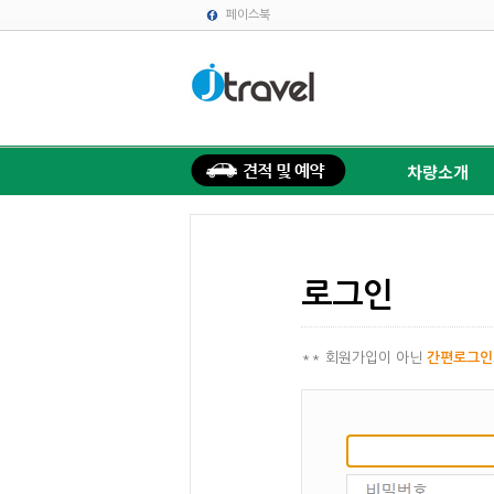
페이스북
차량소개
로그인
** 회원가입이 아닌
간편로그인