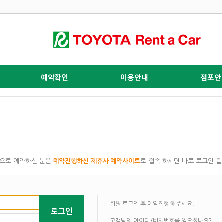
예약확인
이용안내
점포안
으로 예약하신 분은
예약진행하신 제휴사 예약사이트
로 접속 하시면 바로 로그인 됩
회원 로그인 후 예약진행 해주세요.
로그인
고객님의 아이디/비밀번호를 잊으셨나요?