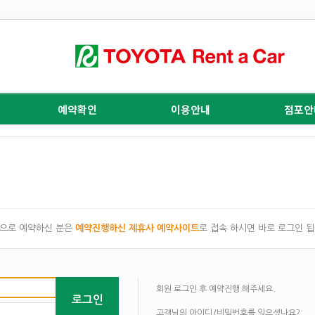
예약확인
이용안내
점포안
으로 예약하신 분은
예약진행하신 제휴사 예약사이트
로 접속 하시면 바로 로그인 됩
회원 로그인 후 예약진행 해주세요.
로그인
고객님의 아이디/비밀번호를 잊으셨나요?