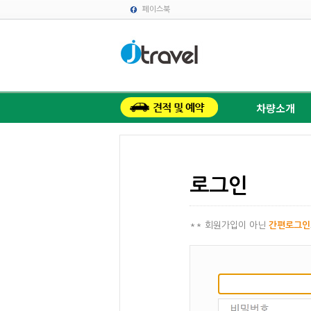
페이스북
차량소개
로그인
** 회원가입이 아닌
간편로그인