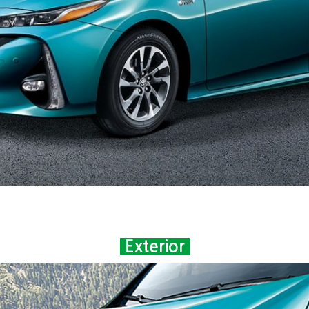
Exterior