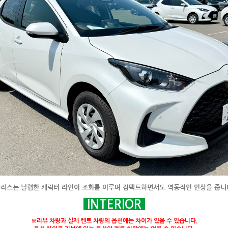
리스는 날렵한 캐릭터 라인이 조화를 이루며 컴팩트하면서도 역동적인 인상을 줍니
INTERIOR
※리뷰 차량과 실제 렌트 차량의 옵션에는 차이가 있을 수 있습니다.