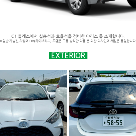
C1 클래스에서 실용성과 효율성을 겸비한 야리스 를 소개합니다.
※일반 가솔린 차량과 HV(하이브리드) 모델은 구동 방식만 다를 뿐 외관 디자인과 제원은 동일합니다
EXTERIOR